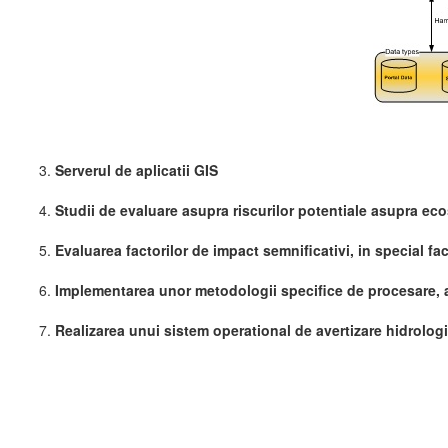
Serverul de aplicatii GIS
Studii de evaluare asupra riscurilor potentiale asupra ec
Evaluarea factorilor de impact semnificativi, in special fa
Implementarea unor metodologii specifice de procesare, an
Realizarea unui sistem operational de avertizare hidrolog