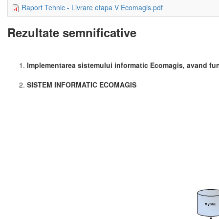
Raport Tehnic - Livrare etapa V Ecomagis.pdf
Rezultate semnificative
Implementarea sistemului informatic Ecomagis, avand functi
SISTEM INFORMATIC ECOMAGIS