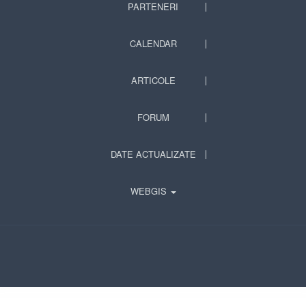
PARTENERI
CALENDAR
ARTICOLE
FORUM
DATE ACTUALIZATE
WEBGIS