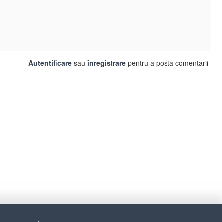
Autentificare
sau
înregistrare
pentru a posta comentarii