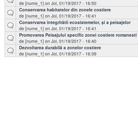
de [nume_1] on Joi, 01/19/2017 - 16:50
Conservarea habitatelor din zonele costiere
de [nume_1] on Joi, 01/19/2017 - 16:41
Conservarea integritătii ecosistemelor, și a peisajelor
de [nume_1] on Joi, 01/19/2017 - 16:41
Promovarea Peisajului specific zonei costiere romanesti
de [nume_1] on Joi, 01/19/2017 - 16:40
Dezvoltarea durabilă a zonelor costiere
de [nume_1] on Joi, 01/19/2017 - 16:39