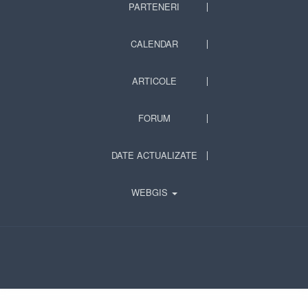
PARTENERI
CALENDAR
ARTICOLE
FORUM
DATE ACTUALIZATE
WEBGIS